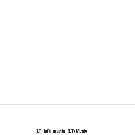
(LT) Informacija
(LT) Meniu