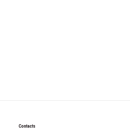
Contacts